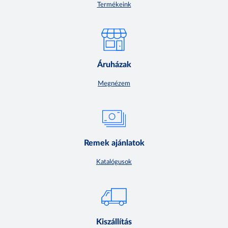
Termékeink
Áruházak
Megnézem
Remek ajánlatok
Katalógusok
Kiszállítás