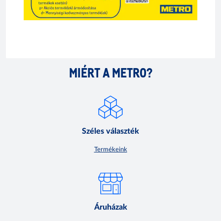
MIÉRT A METRO?
Széles választék
Termékeink
Áruházak