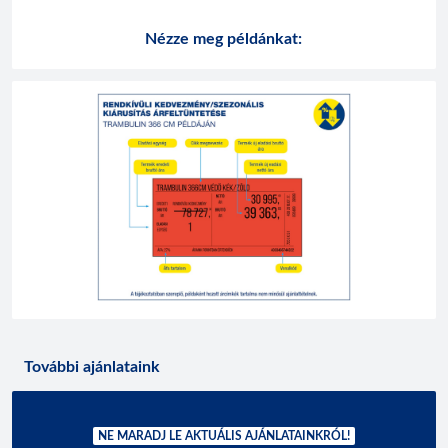
Nézze meg példánkat:
További ajánlataink
NE MARADJ LE AKTUÁLIS AJÁNLATAINKRÓL!