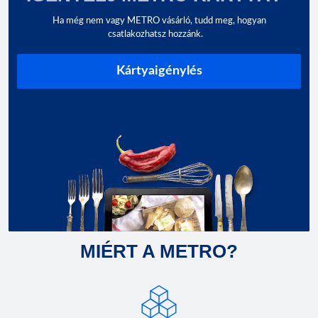
Ha még nem vagy METRO vásárló, tudd meg, hogyan
csatlakozhatsz hozzánk.
Kártyaigénylés
MIÉRT A METRO?