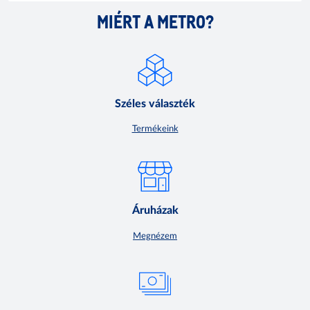
MIÉRT A METRO?
Széles választék
Termékeink
Áruházak
Megnézem