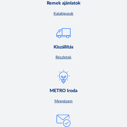
Remek ajánlatok
Katalógusok
Kiszállítás
Részletek
METRO Iroda
Megnézem