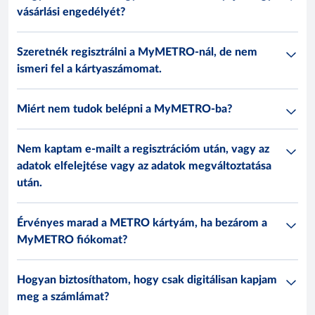
vásárlási engedélyét?
Szeretnék regisztrálni a MyMETRO-nál, de nem
ismeri fel a kártyaszámomat.
Miért nem tudok belépni a MyMETRO-ba?
Nem kaptam e-mailt a regisztrációm után, vagy az
adatok elfelejtése vagy az adatok megváltoztatása
után.
Érvényes marad a METRO kártyám, ha bezárom a
MyMETRO fiókomat?
Hogyan biztosíthatom, hogy csak digitálisan kapjam
meg a számlámat?