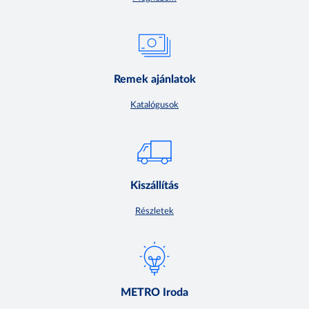
Remek ajánlatok
Katalógusok
Kiszállítás
Részletek
METRO Iroda