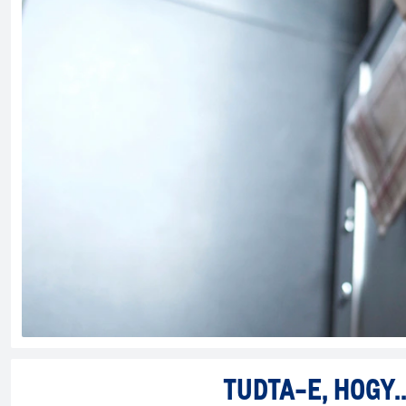
TUDTA-E, HOGY..