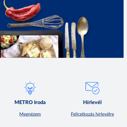
METRO Iroda
Hírlevél
Megnézem
Feliratkozás hírlevélre