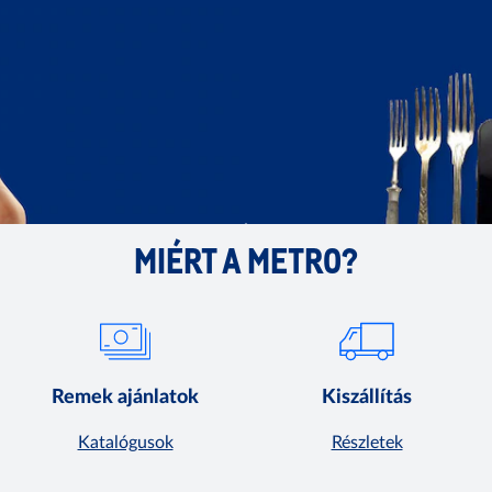
MIÉRT A METRO?
Remek ajánlatok
Kiszállítás
Katalógusok
Részletek