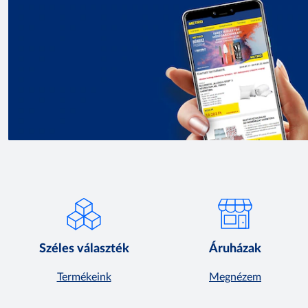
Széles választék
Áruházak
Termékeink
Megnézem