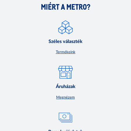
MIÉRT A METRO?
Széles választék
Termékeink
Áruházak
Megnézem