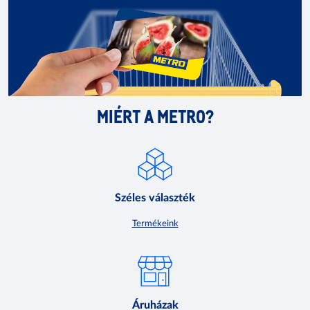
MIÉRT A METRO?
Széles választék
Termékeink
Áruházak