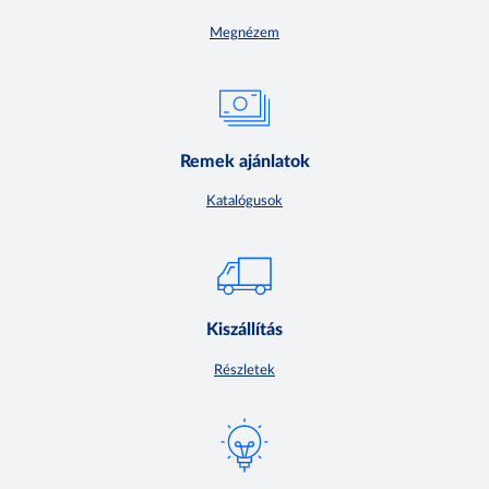
Megnézem
Remek ajánlatok
Katalógusok
Kiszállítás
Részletek