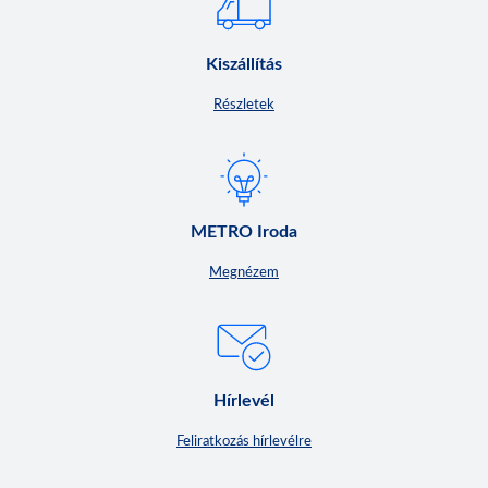
Kiszállítás
Részletek
METRO Iroda
Megnézem
Hírlevél
Feliratkozás hírlevélre