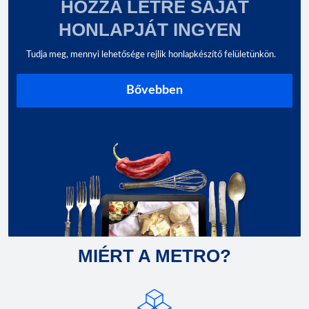
HOZZA LÉTRE SAJÁT
HONLAPJÁT INGYEN
Tudja meg, mennyi lehetősége rejlik honlapkészítő felületünkön.
Bővebben
MIÉRT A METRO?