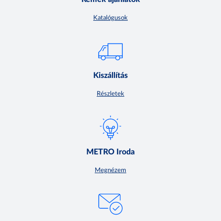
Katalógusok
Kiszállítás
Részletek
METRO Iroda
Megnézem