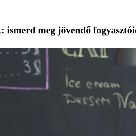
: ismerd meg jövendő fogyasztói