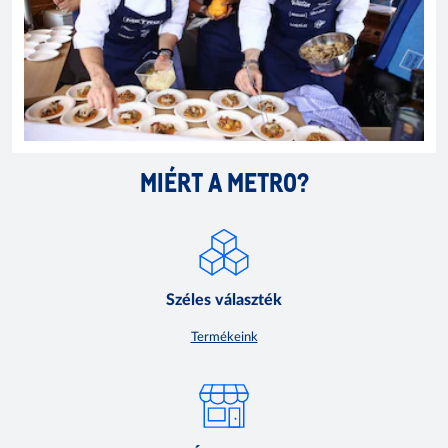
MIÉRT A METRO?
Széles választék
Termékeink