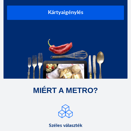
Kártyaigénylés
MIÉRT A METRO?
Széles választék