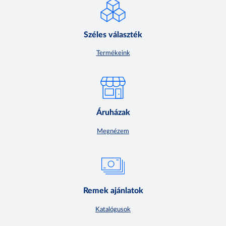
Széles választék
Termékeink
Áruházak
Megnézem
Remek ajánlatok
Katalógusok