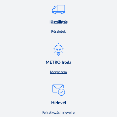
Kiszállítás
Részletek
METRO Iroda
Megnézem
Hírlevél
Feliratkozás hírlevélre