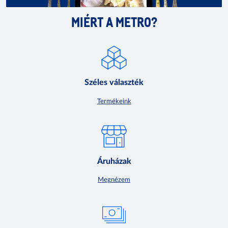
MIÉRT A METRO?
Széles választék
Termékeink
Áruházak
Megnézem