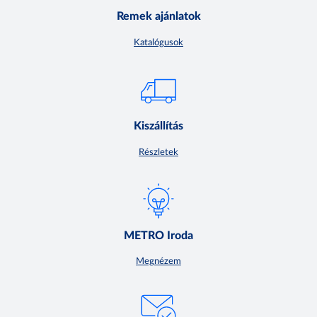
Remek ajánlatok
Katalógusok
Kiszállítás
Részletek
METRO Iroda
Megnézem