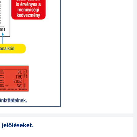
jelöléseket.