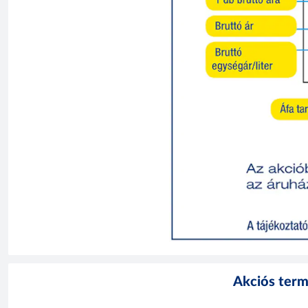
Akciós term