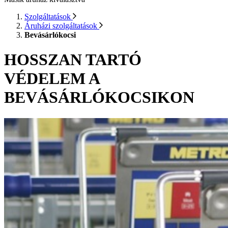
Szolgáltatások
Áruházi szolgáltatások
Bevásárlókocsi
HOSSZAN TARTÓ
VÉDELEM A
BEVÁSÁRLÓKOCSIKON