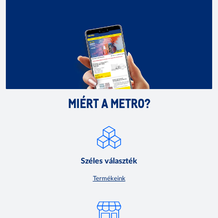
MIÉRT A METRO?
Széles választék
Termékeink