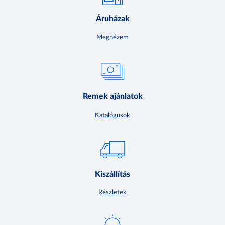
Áruházak
Megnézem
Remek ajánlatok
Katalógusok
Kiszállítás
Részletek