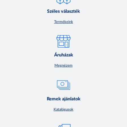
Széles választék
Termékeink
Áruházak
Megnézem
Remek ajánlatok
Katalógusok