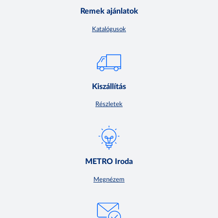
Remek ajánlatok
Katalógusok
Kiszállítás
Részletek
METRO Iroda
Megnézem