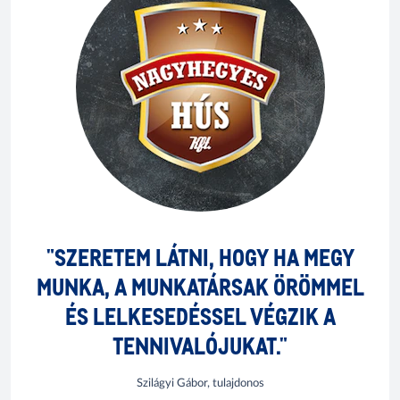
"SZERETEM LÁTNI, HOGY HA MEGY
MUNKA, A MUNKATÁRSAK ÖRÖMMEL
ÉS LELKESEDÉSSEL VÉGZIK A
TENNIVALÓJUKAT."
Szilágyi Gábor, tulajdonos