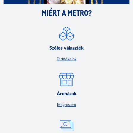
MIÉRT A METRO?
Széles választék
Termékeink
Áruházak
Megnézem