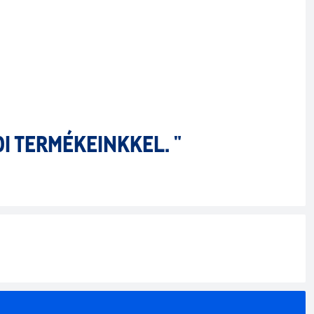
I TERMÉKEINKKEL. "