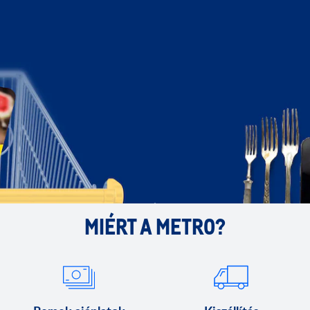
MIÉRT A METRO?