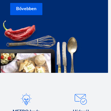
Bővebben