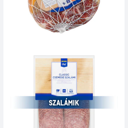
SZALÁMIK