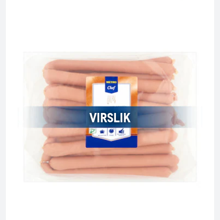
VIRSLIK