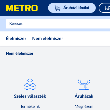
Áruházi kínálat
Élelmiszer
Nem élelmiszer
Nem élelmiszer
Széles választék
Áruházak
Termékeink
Megnézem