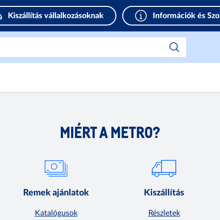
Kiszállítás vállalkozásoknak
Információk és Szo
MIÉRT A METRO?
Remek ajánlatok
Kiszállítás
Katalógusok
Részletek