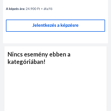
A képzés ára:
24.900 Ft + áfa/fő
Jelentkezés a képzésre