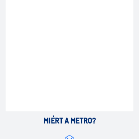
MIÉRT A METRO?