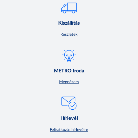
Kiszállítás
Részletek
METRO Iroda
Megnézem
Hírlevél
Feliratkozás hírlevélre