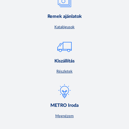
Remek ajánlatok
Katalógusok
Kiszállítás
Részletek
METRO Iroda
Megnézem