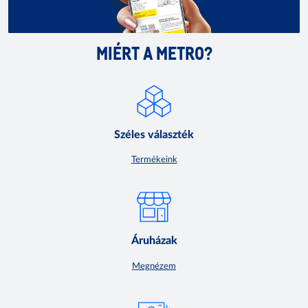
MIÉRT A METRO?
Széles választék
Termékeink
Áruházak
Megnézem