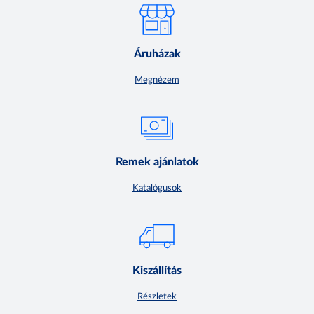
Áruházak
Megnézem
Remek ajánlatok
Katalógusok
Kiszállítás
Részletek