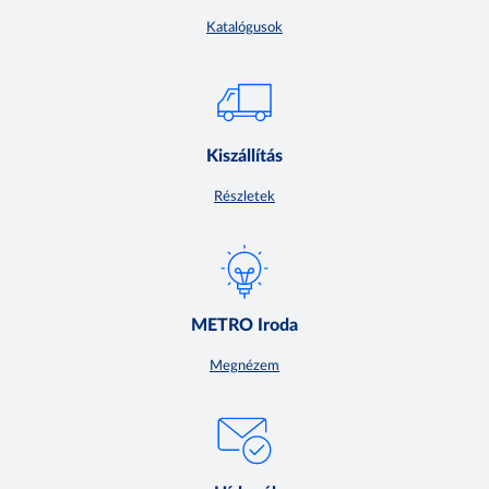
Katalógusok
Kiszállítás
Részletek
METRO Iroda
Megnézem