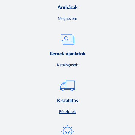
Áruházak
Megnézem
Remek ajánlatok
Katalógusok
Kiszállítás
Részletek