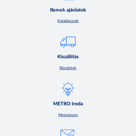
Remek ajánlatok
Katalógusok
Kiszállítás
Részletek
METRO Iroda
Megnézem