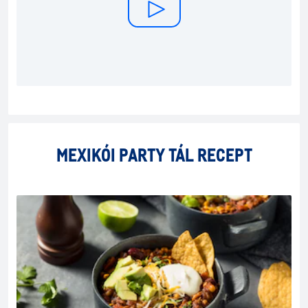
MEXIKÓI PARTY TÁL RECEPT