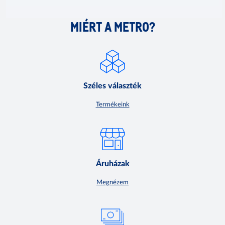
MIÉRT A METRO?
Széles választék
Termékeink
Áruházak
Megnézem