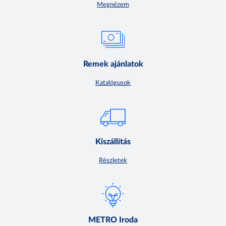
Megnézem
Remek ajánlatok
Katalógusok
Kiszállítás
Részletek
METRO Iroda