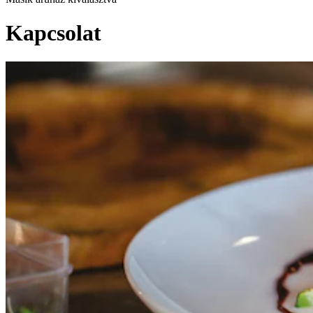
Kapcsolat