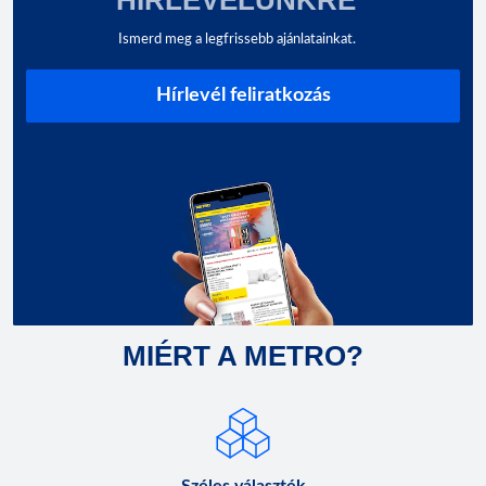
Ismerd meg a legfrissebb ajánlatainkat.
Hírlevél feliratkozás
MIÉRT A METRO?